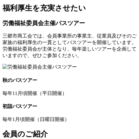
福利厚生を充実させたい
労働福祉委員会主催バスツアー
三郷市商工会では、会員事業所の事業主、従業員及びそのご
家族の福利厚生の一貫としてバスツアーを開催しています。
労働福祉委員会が主体となり、毎年楽しいツアーを企画して
いますので、ぜひご参加ください。
秋のバスツアー
毎年11月頃開催（平日開催）
初詣バスツアー
毎年1月頃開催（日曜日開催）
会員のご紹介