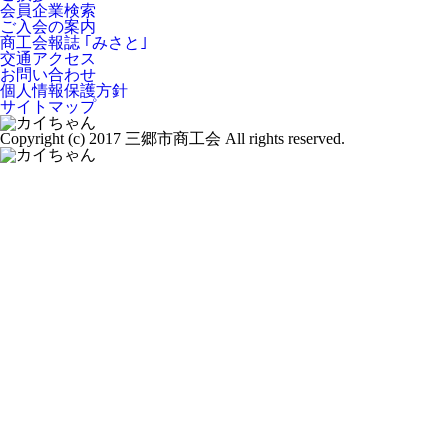
会員企業検索
ご入会の案内
商工会報誌 ｢みさと｣
交通アクセス
お問い合わせ
個人情報保護方針
サイトマップ
Copyright (c) 2017 三郷市商工会 All rights reserved.