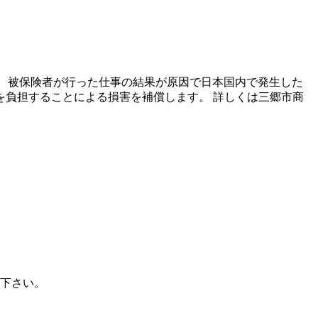
、被保険者が行った仕事の結果が原因で日本国内で発生した
負担することによる損害を補償します。 詳しくは三郷市商
命下さい。