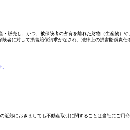
生産・販売し、かつ、被保険者の占有を離れた財物（生産物）や
保険者に対して損害賠償請求がなされ、法律上の損害賠償責任を
す。
その近郊におきましても不動産取引に関することは当社にご用