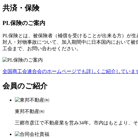
共済・保険
PL保険のご案内
PL保険とは、被保険者（補償を受けることが出来る方）が
対人・対物事故について、加入期間中に日本国内において被
工会まで、お問い合わせください。
全国商工会連合会のホームページでも詳しくご紹介していま
会員のご紹介
東邦不動産㈲
三郷市彦江で不動産業を営み34年。市内はもとより、