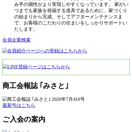
み手の個性がより実現しやすくなっています。 家がい
つまでも家族を祝福する道具であるために、家づくり
の始まりから完成、そしてアフターメンテナンスま
で、お客様のこだわりの住まいをしっかりサポートい
たします。
会員企業検索
商工会報誌 ｢みさと｣
最新号はこちら
ご入会の案内