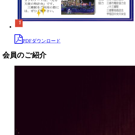
PDFダウンロード
会員のご紹介