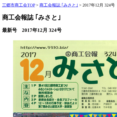
三郷市商工会TOP
>
商工会報誌 ｢みさと｣
>
2017年12月 324号
商工会報誌 ｢みさと｣
最新号 2017年12月 324号