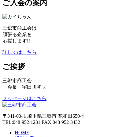
ご入会の案内
三郷市商工会は
頑張る企業を
応援します!!
詳しくはこちら
ご挨拶
三郷市商工会
会長 宇田川初夫
メッセージはこちら
〒341-0041 埼玉県三郷市 花和田650-4
TEL:048-952-1231 FAX:048-952-3432
HOME