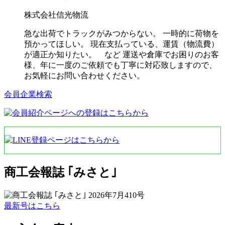
株式会社信光物流
急な出荷でトラックがみつからない。 一時的に荷物を
預かってほしい。 現在支払っている、運賃（物流費）
が適正か知りたい。 など 運送や倉庫でお困りのお客
様、年に一度のご依頼でも丁寧に対応致しますので、
お気軽にお問い合わせください。
会員企業検索
商工会報誌 ｢みさと｣
最新号はこちら