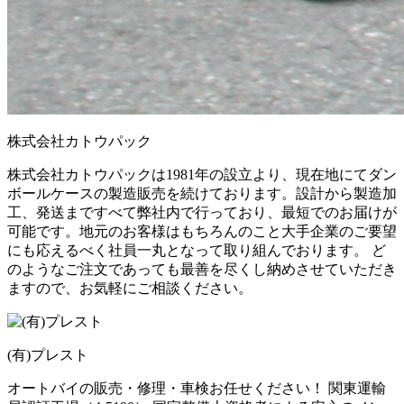
株式会社カトウパック
株式会社カトウパックは1981年の設立より、現在地にてダン
ボールケースの製造販売を続けております。設計から製造加
工、発送まですべて弊社内で行っており、最短でのお届けが
可能です。地元のお客様はもちろんのこと大手企業のご要望
にも応えるべく社員一丸となって取り組んでおります。 ど
のようなご注文であっても最善を尽くし納めさせていただき
ますので、お気軽にご相談ください。
(有)プレスト
オートバイの販売・修理・車検お任せください！ 関東運輸