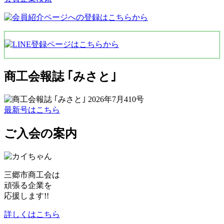
商工会報誌 ｢みさと｣
最新号はこちら
ご入会の案内
三郷市商工会は
頑張る企業を
応援します!!
詳しくはこちら