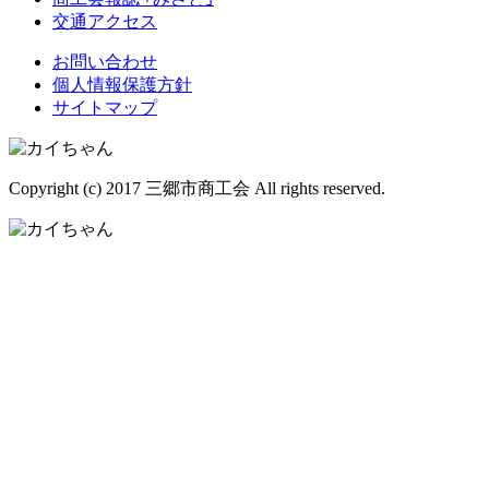
交通アクセス
お問い合わせ
個人情報保護方針
サイトマップ
Copyright (c) 2017 三郷市商工会 All rights reserved.