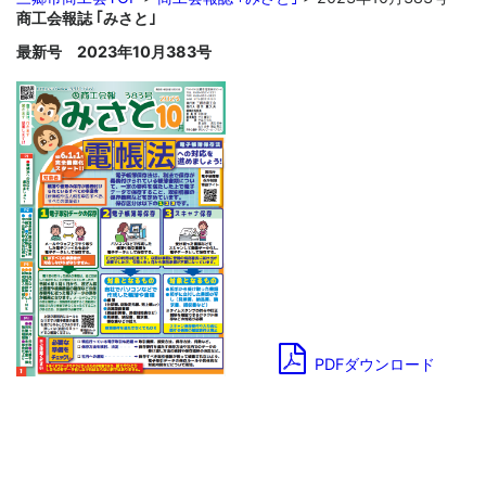
商工会報誌 ｢みさと｣
最新号 2023年10月383号
PDFダウンロード