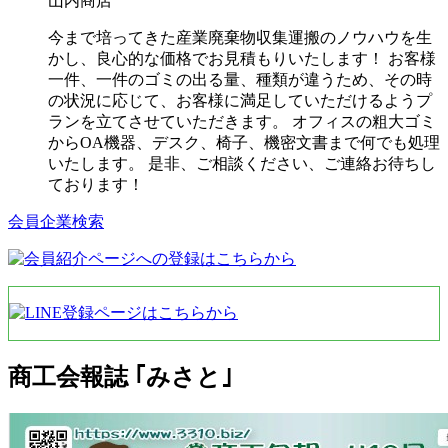
山内商店
今まで培ってきた産業廃棄物収集運搬のノウハウを生
かし、良心的な価格でお見積もりいたします！ お客様
一件、一件のゴミの出る量、種類が違うため、その時
の状況に応じて、お客様に満足していただけるようプ
ランを立てさせていただきます。 オフィスの粗大ゴミ
からOA機器、デスク、椅子、機密文書まで何でも処理
いたします。 是非、ご相談ください、ご連絡お待ちし
ております！
会員企業検索
商工会報誌 ｢みさと｣