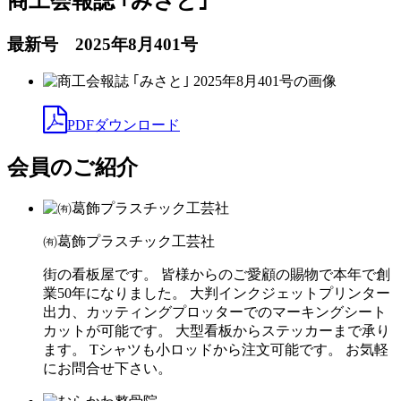
商工会報誌 ｢みさと｣
最新号 2025年8月401号
PDFダウンロード
会員のご紹介
㈲葛飾プラスチック工芸社
街の看板屋です。 皆様からのご愛顧の賜物で本年で創
業50年になりました。 大判インクジェットプリンター
出力、カッティングプロッターでのマーキングシート
カットが可能です。 大型看板からステッカーまで承り
ます。 Tシャツも小ロッドから注文可能です。 お気軽
にお問合せ下さい。