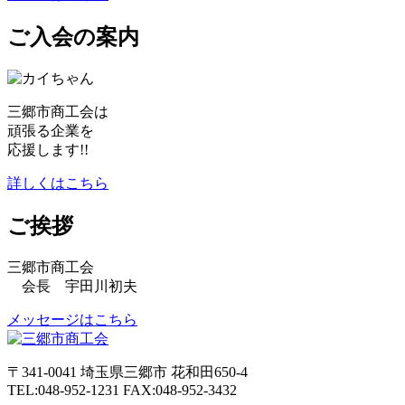
ご入会の案内
三郷市商工会は
頑張る企業を
応援します!!
詳しくはこちら
ご挨拶
三郷市商工会
会長 宇田川初夫
メッセージはこちら
〒341-0041 埼玉県三郷市 花和田650-4
TEL:048-952-1231 FAX:048-952-3432