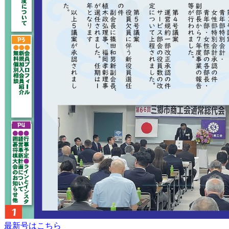
最新号はこちら