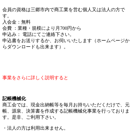
会員の資格は三郷市内で商工業を営む個人又は法人の方で
す。
入会金：無料
会費 ：業種・規模により月700円から
申込み： 電話にてご連絡下さい。
申込書をお送りするか、お伺いいたします（ホームページか
らダウンロードも出来ます）。
事業をさらに詳しく説明すると
記帳機械化
商工会では、現金出納帳等を毎月お持ちいただくだけで、元
帳、源泉、決算書を作成する記帳機械化事業を行っておりま
す。是非、ご利用下さい。
・法人の方は利用出来ません。