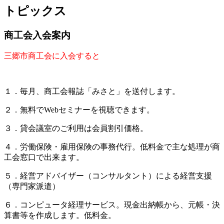
トピックス
商工会入会案内
三郷市商工会に入会すると
１．毎月、商工会報誌「みさと」を送付します。
２．無料でWebセミナーを視聴できます。
３．貸会議室のご利用は会員割引価格。
４．労働保険・雇用保険の事務代行。低料金で主な処理が商
工会窓口で出来ます。
５．経営アドバイザー（コンサルタント）による経営支援
（専門家派遣）
６．コンピュータ経理サービス。現金出納帳から、元帳・決
算書等を作成します。低料金。