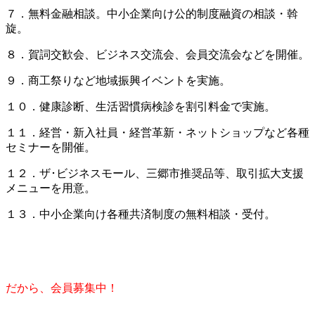
７．無料金融相談。中小企業向け公的制度融資の相談・斡
旋。
８．賀詞交歓会、ビジネス交流会、会員交流会などを開催。
９．商工祭りなど地域振興イベントを実施。
１０．健康診断、生活習慣病検診を割引料金で実施。
１１．経営・新入社員・経営革新・ネットショップなど各種
セミナーを開催。
１２．ザ･ビジネスモール、三郷市推奨品等、取引拡大支援
メニューを用意。
１３．中小企業向け各種共済制度の無料相談・受付。
だから、会員募集中！