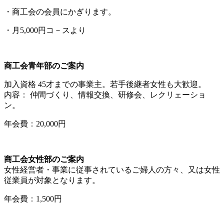
・商工会の会員にかぎります。
・月5,000円コ－スより
商工会青年部のご案内
加入資格 45才までの事業主。若手後継者女性も大歓迎。
内容： 仲間づくり、情報交換、研修会、レクリェーショ
ン。
年会費：20,000円
商工会女性部のご案内
女性経営者・事業に従事されているご婦人の方々、又は女性
従業員が対象となります。
年会費：1,500円