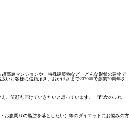
える超高層マンションや、特殊建築物など、どんな形状の建物で
いお客様に信頼頂き、おかげさまで2020年で創業20周年を
え、笑顔も届けていきたいと思っています。 『配食のふれ
・お腹周りの脂肪を落としたい）等のダイエットにお悩みの方