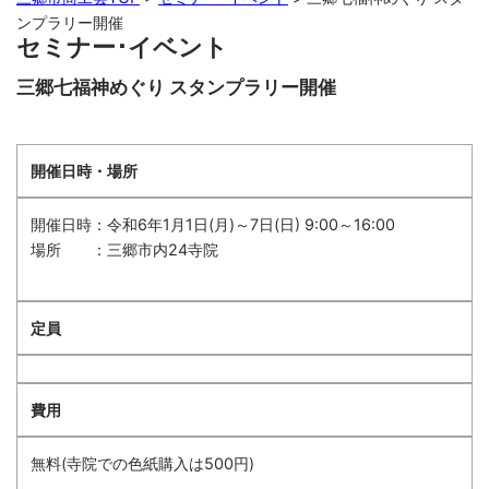
ンプラリー開催
セミナー･イベント
三郷七福神めぐり スタンプラリー開催
開催日時・場所
開催日時：令和6年1月1日(月)～7日(日) 9:00～16:00
場所 ：三郷市内24寺院
定員
費用
無料(寺院での色紙購入は500円)