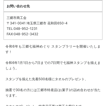
お問い合わせ先
三郷市商工会
〒341-0041 埼玉県三郷市 花和田650-4
TEL:048-952-1231
FAX:048-952-3432
令和6年も三郷七福神めぐり スタンプラリーを開催いたしま
す！
令和6年1月1日から7日までの7日間で七福神スタンプを揃えま
しょう。
スタンプを揃えた先着500名様にタオルのプレゼント、
抽選で30名の方には三郷市特産品(お菓子)の詰め合わせが当た
ります。