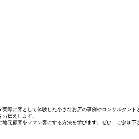
実際に客として体験した小さなお店の事例やコンサルタント
をお伝えします。
地元顧客をファン客にする方法を学びます。ぜひ、ご参加下