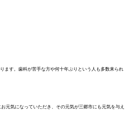
ります。歯科が苦手な方や何十年ぶりという人も多数来られ
にお元気になっていただき、その元気が三郷市にも元気を与え