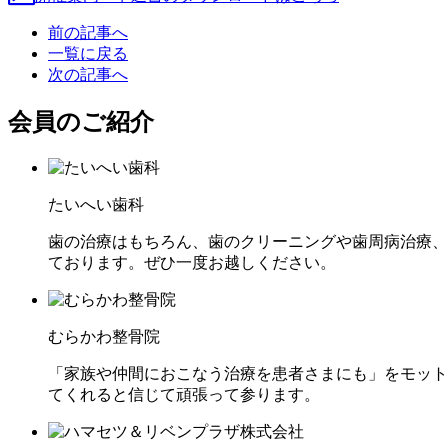
前の記事へ
一覧に戻る
次の記事へ
会員のご紹介
たいへい歯科
歯の治療はもちろん、歯のクリーニングや歯周病治療、
ております。ぜひ一度お越しください。
むらかわ整骨院
「家族や仲間におこなう治療を患者さまにも」をモット
てくれると信じて頑張って参ります。