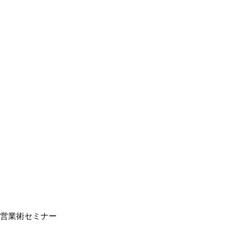
営業術セミナー