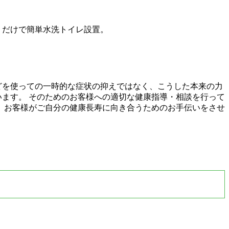
くだけで簡単水洗トイレ設置。
どを使っての一時的な症状の抑えではなく、こうした本来の力
います。 そのためのお客様への適切な健康指導・相談を行って
？ お客様がご自分の健康長寿に向き合うためのお手伝いをさせ