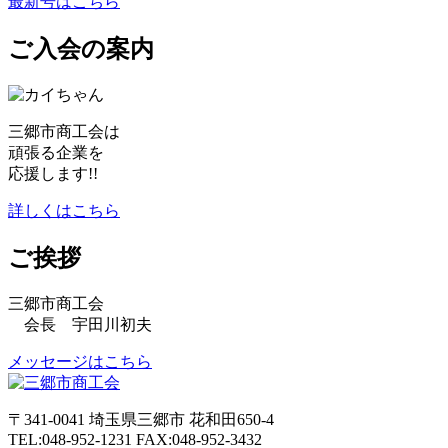
最新号はこちら
ご入会の案内
三郷市商工会は
頑張る企業を
応援します!!
詳しくはこちら
ご挨拶
三郷市商工会
会長 宇田川初夫
メッセージはこちら
〒341-0041 埼玉県三郷市 花和田650-4
TEL:048-952-1231 FAX:048-952-3432