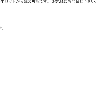
も小ロッドから注文可能です。 お気軽にお問合せ下さい。
す。