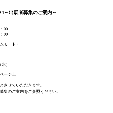
024～出展者募集のご案内～
：00
：00
ムモード）
（水）
ムページ上
切とさせていただきます。
募集のご案内をご参照ください。