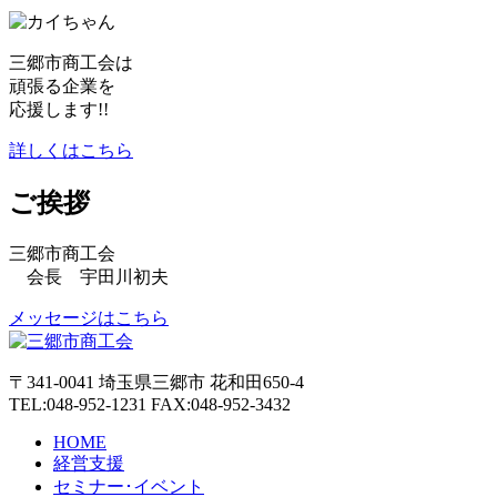
三郷市商工会は
頑張る企業を
応援します!!
詳しくはこちら
ご挨拶
三郷市商工会
会長 宇田川初夫
メッセージはこちら
〒341-0041 埼玉県三郷市 花和田650-4
TEL:048-952-1231 FAX:048-952-3432
HOME
経営支援
セミナー･イベント