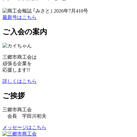
最新号はこちら
ご入会の案内
三郷市商工会は
頑張る企業を
応援します!!
詳しくはこちら
ご挨拶
三郷市商工会
会長 宇田川初夫
メッセージはこちら