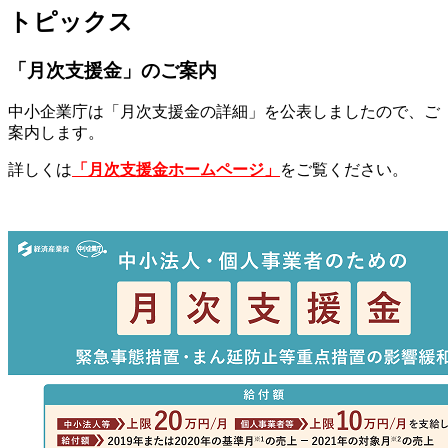
トピックス
「月次支援金」のご案内
中小企業庁は「月次支援金の詳細」を公表しましたので、ご
案内します。
詳しくは
「月次支援金ホームページ」
をご覧ください。