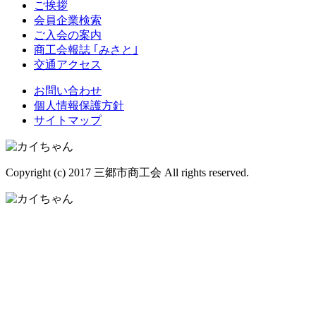
ご挨拶
会員企業検索
ご入会の案内
商工会報誌 ｢みさと｣
交通アクセス
お問い合わせ
個人情報保護方針
サイトマップ
Copyright (c) 2017 三郷市商工会 All rights reserved.