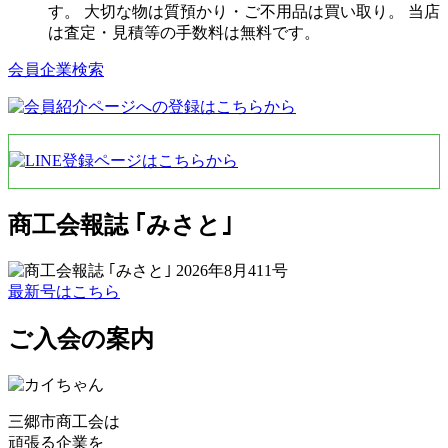
す。 大切な物は質預かり・ご不用品は買い取り。 当店
は査定・見積等の手数料は無料です。
会員企業検索
商工会報誌 ｢みさと｣
最新号はこちら
ご入会の案内
三郷市商工会は
頑張る企業を