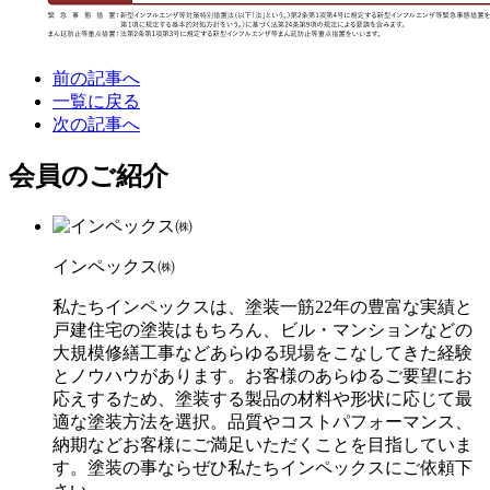
前の記事へ
一覧に戻る
次の記事へ
会員のご紹介
インペックス㈱
私たちインペックスは、塗装一筋22年の豊富な実績と
戸建住宅の塗装はもちろん、ビル・マンションなどの
大規模修繕工事などあらゆる現場をこなしてきた経験
とノウハウがあります。お客様のあらゆるご要望にお
応えするため、塗装する製品の材料や形状に応じて最
適な塗装方法を選択。品質やコストパフォーマンス、
納期などお客様にご満足いただくことを目指していま
す。塗装の事ならぜひ私たちインペックスにご依頼下