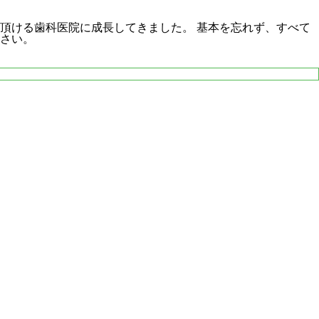
頂ける歯科医院に成長してきました。 基本を忘れず、すべて
さい。