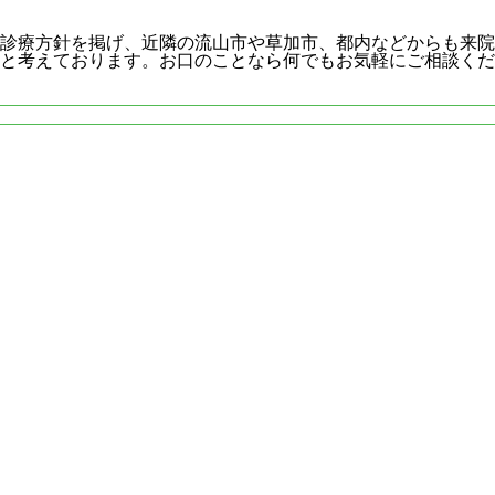
診療方針を掲げ、近隣の流山市や草加市、都内などからも来院
と考えております。お口のことなら何でもお気軽にご相談くだ