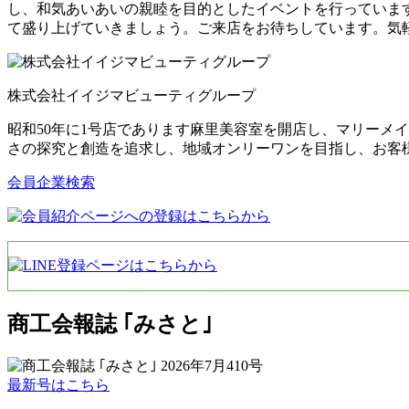
し、和気あいあいの親睦を目的としたイベントを行っていま
て盛り上げていきましょう。ご来店をお待ちしています。気
株式会社イイジマビューティグループ
昭和50年に1号店であります麻里美容室を開店し、マリーメ
さの探究と創造を追求し、地域オンリーワンを目指し、お客
会員企業検索
商工会報誌 ｢みさと｣
最新号はこちら