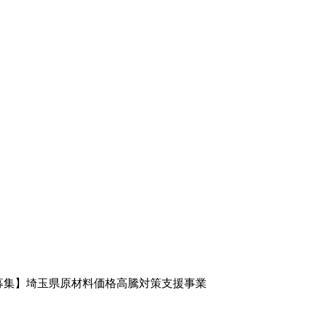
募集】埼玉県原材料価格高騰対策支援事業