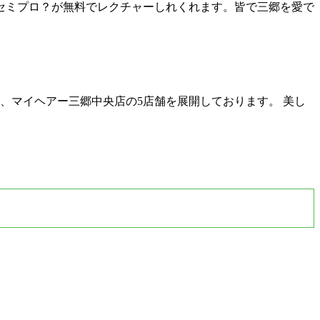
セミプロ？が無料でレクチャーしれくれます。皆で三郷を愛で
、マイヘアー三郷中央店の5店舗を展開しております。 美し