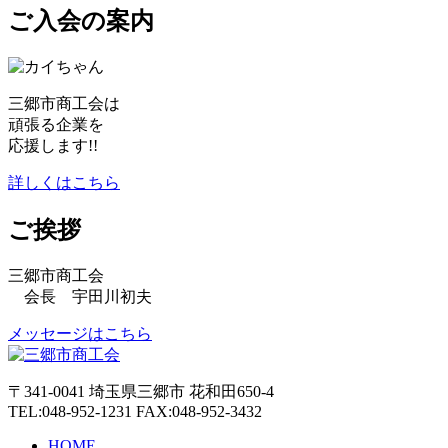
ご入会の案内
三郷市商工会は
頑張る企業を
応援します!!
詳しくはこちら
ご挨拶
三郷市商工会
会長 宇田川初夫
メッセージはこちら
〒341-0041 埼玉県三郷市 花和田650-4
TEL:048-952-1231 FAX:048-952-3432
HOME