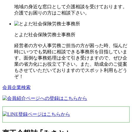
地域の身近な窓口として介護相談を受けております。
介護でお困りの方はご相談下さい。
とよだ社会保険労務士事務所
経営者の方や人事労務ご担当の方が困った時、悩んだ
時にいつでも気軽に相談できる事務所を目指していま
す。面倒な事務処理は全て引き受けますので、ぜひ企
業の省力化にお役立て下さい。また、助成金のご提案
もさせていただいておりますのでスポット利用もどう
ぞ！
会員企業検索