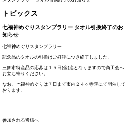
トピックス
七福神めぐりスタンプラリー タオル引換終了のお
知らせ
七福神めぐりスタンプラリー
記念品のタオルの引換はご好評につき終了しました。
三郷市特産品の応募は１５日(金)迄となりますので商工会へ
お立ち寄りください。
なお、七福神めぐりは７日まで市内２４ヶ寺院にて開催して
おります。
参加される皆様へ