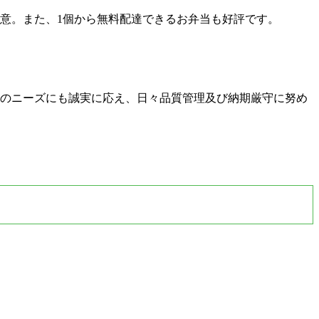
意。また、1個から無料配達できるお弁当も好評です。
のニーズにも誠実に応え、日々品質管理及び納期厳守に努め