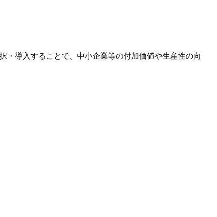
選択・導入することで、中小企業等の付加価値や生産性の向