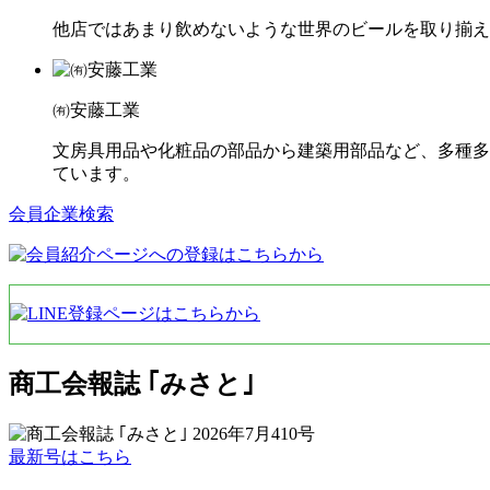
他店ではあまり飲めないような世界のビールを取り揃え
㈲安藤工業
文房具用品や化粧品の部品から建築用部品など、多種多
ています。
会員企業検索
商工会報誌 ｢みさと｣
最新号はこちら