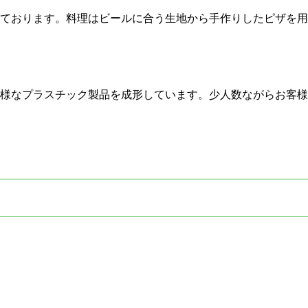
ております。料理はビールに合う生地から手作りしたピザを用
様なプラスチック製品を成形しています。少人数ながらお客様