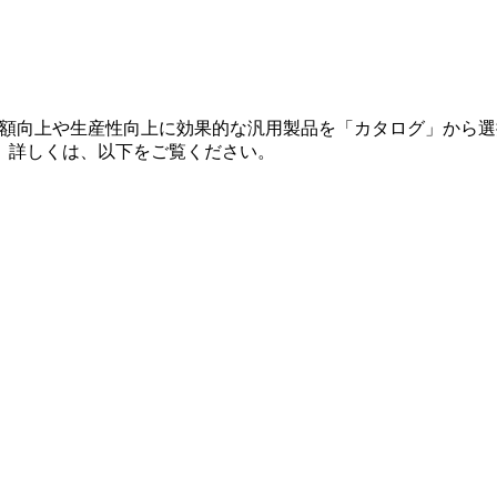
値額向上や生産性向上に効果的な汎用製品を「カタログ」から
。詳しくは、以下をご覧ください。