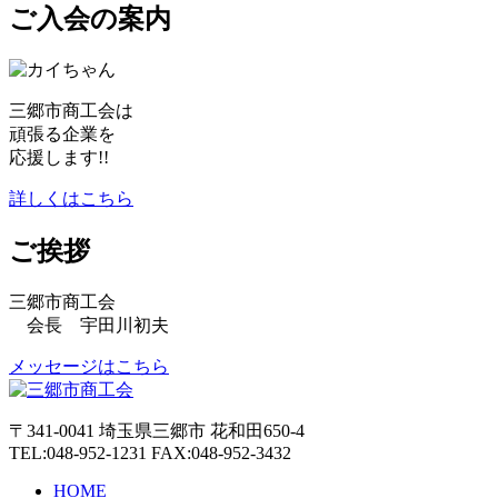
ご入会の案内
三郷市商工会は
頑張る企業を
応援します!!
詳しくはこちら
ご挨拶
三郷市商工会
会長 宇田川初夫
メッセージはこちら
〒341-0041 埼玉県三郷市 花和田650-4
TEL:048-952-1231 FAX:048-952-3432
HOME