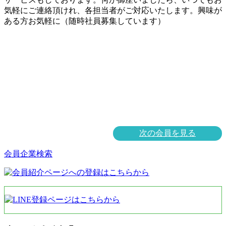
気軽にご連絡頂けれ、各担当者がご対応いたします。興味が
ある方お気軽に（随時社員募集しています）
次の会員を見る
会員企業検索