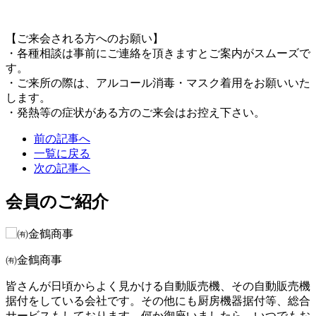
【ご来会される方へのお願い】
・各種相談は事前にご連絡を頂きますとご案内がスムーズで
す。
・ご来所の際は、アルコール消毒・マスク着用をお願いいた
します。
・発熱等の症状がある方のご来会はお控え下さい。
前の記事へ
一覧に戻る
次の記事へ
会員のご紹介
㈲金鶴商事
皆さんが日頃からよく見かける自動販売機、その自動販売機
据付をしている会社です。その他にも厨房機器据付等、総合
サービスもしております。何か御座いましたら、いつでもお