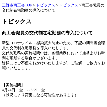
三郷市商工会TOP
>
トピックス
>
トピックス
>
商工会職員の
交代制在宅勤務の導入について
トピックス
商工会職員の交代制在宅勤務の導入について
新型コロナウイルス感染拡大防止のため、下記の期間当会職
員の交代制在宅勤務を導入いたします。
交代制勤務の実施期間中は、各種業務において通常よりお時
間を頂戴する場合がございます。
皆様にはご不便をおかけいたしますが、ご理解・ご協力をお
願いいたします。
【実施期間】
4月24日（金）～5/29（金）
（状況により変更になる可能性があります）