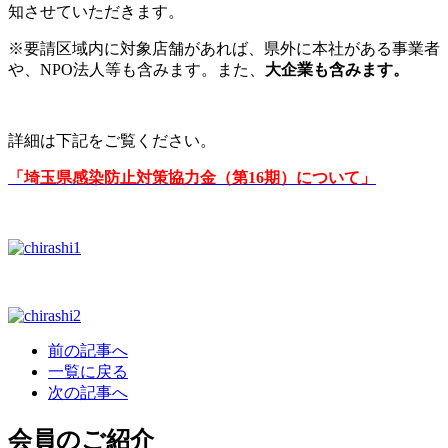
知させていただきます。
※要請区域内に対象店舗があれば、県外に本社がある事業者
や、NPO法人等も含みます。また、
大企業も含みます。
詳細は下記をご覧ください。
「埼玉県感染防止対策協力金（第16期）について」
前の記事へ
一覧に戻る
次の記事へ
会員のご紹介