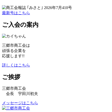
最新号はこちら
ご入会の案内
三郷市商工会は
頑張る企業を
応援します!!
詳しくはこちら
ご挨拶
三郷市商工会
会長 宇田川初夫
メッセージはこちら