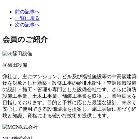
前の記事へ
一覧に戻る
次の記事へ
会員のご紹介
㈱篠田設備
弊社は、主にマンション、ビル及び福祉施設等の中高層建築
物を対象とした新築・改修工事の給排水衛生・空調換気設備
の設計・施工・管理を専門とした設備会社です。さらに消防
設備工事業、土木工事業、舗装工事業を取得し、業容拡大を
目指しております。目的と予算に応じた最適な設計、末永く
安心して使用できる設備環境を提案し、施工実績に基づく経
験と知識、資格による確かな技術を提供します。
MCP株式会社