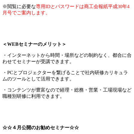
※閲覧に必要な
専用IDとパスワードは商工会報紙平成30年4
月号でご案内します。
＜WEBセミナーのメリット＞
・インターネットから時間・場所などの制約なく、都合に合
わせてセミナーが受講できます。
・PCとプロジェクターを繋げることで社内研修カリキュラ
ムのツールとして活用できます。
・コンテンツが豊富なので経理・総務・営業・工場現場など
職種別研修に利用できます。
☆☆４月公開のお勧めセミナー☆☆