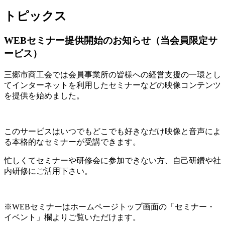
トピックス
WEBセミナー提供開始のお知らせ（当会員限定サ
ービス）
三郷市商工会では会員事業所の皆様への経営支援の一環とし
てインターネットを利用したセミナーなどの映像コンテンツ
を提供を始めました。
このサービスはいつでもどこでも好きなだけ映像と音声によ
る本格的なセミナーが受講できます。
忙しくてセミナーや研修会に参加できない方、自己研鑽や社
内研修にご活用下さい。
※WEBセミナーはホームページトップ画面の「セミナー・
イベント」欄よりご覧いただけます。