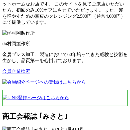
ットホームなお店です。 このサイトを見てご来店いただい
た方、初回のみ10%オフにさせていただきます。 また、髪
を増やすための頭皮のクレンジング2,500円（通常4,000円）
にて提供しています。
㈲村岡製作所
金属プレス加工、製造において60年培ってきた経験と技術を
生かし、品質第一を心掛けております。
会員企業検索
商工会報誌 ｢みさと｣