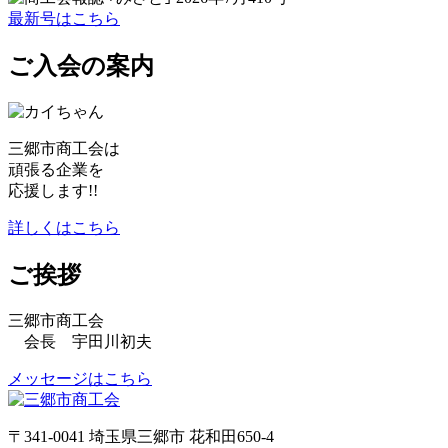
最新号はこちら
ご入会の案内
三郷市商工会は
頑張る企業を
応援します!!
詳しくはこちら
ご挨拶
三郷市商工会
会長 宇田川初夫
メッセージはこちら
〒341-0041 埼玉県三郷市 花和田650-4