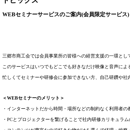
トピックス
WEBセミナーサービスのご案内(会員限定サービス)
三郷市商工会では会員事業所の皆様への経営支援の一環とし
このサービスはいつでもどこでも好きなだけ映像と音声によ
忙しくてセミナーや研修会に参加できない方、自己研鑽や社
＜WEBセミナーのメリット＞
・インターネットだから時間・場所などの制約なく利用者の
・PCとプロジェクターを繋げることで社内研修カリキュラム