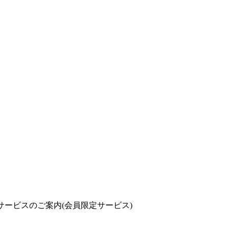
サービスのご案内(会員限定サービス)