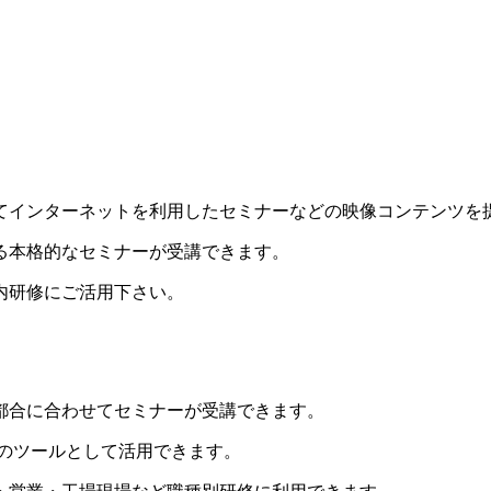
てインターネットを利用したセミナーなどの映像コンテンツを
る本格的なセミナーが受講できます。
内研修にご活用下さい。
都合に合わせてセミナーが受講できます。
のツールとして活用できます。