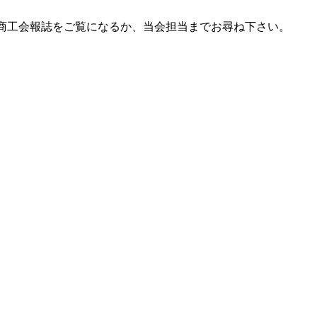
 商工会報誌をご覧になるか、当会担当までお尋ね下さい。