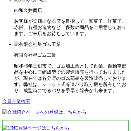
㈲和久井商店
お客様が笑顔になる店を目指して、和菓子、洋菓子、
赤飯、各種お進物など、多数の商品をご用意しており
ます。ご来店をお待ちしています。
有限会社星ゴム工業
昭和46年三郷市で、ゴム加工業として創業。自動車部
品を中心に圧縮成型での製造販売を行っておりました
が、現在では各分野のゴム部品を製造販売しておりま
す。弊社は、ショット式冷凍バリ取り機を所有してお
り、成型時にでるバリを手早く除去が出来ます。
会員企業検索