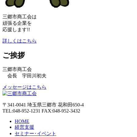
三郷市商工会は
頑張る企業を
応援します!!
詳しくはこちら
ご挨拶
三郷市商工会
会長 宇田川初夫
メッセージはこちら
〒341-0041 埼玉県三郷市 花和田650-4
TEL:048-952-1231 FAX:048-952-3432
HOME
経営支援
セミナー･イベント