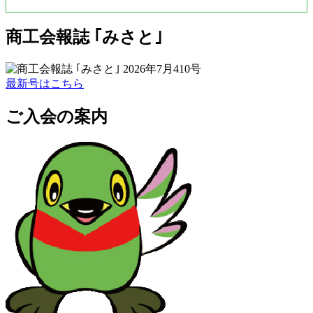
商工会報誌 ｢みさと｣
最新号はこちら
ご入会の案内